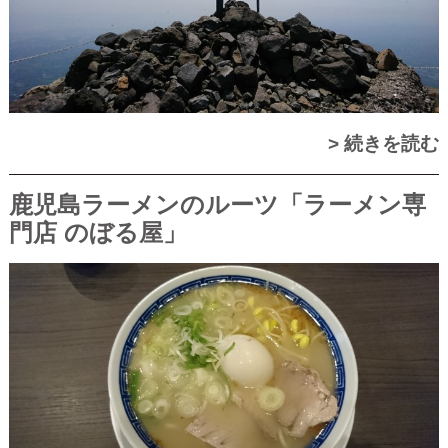
> 続きを読む
鹿児島ラーメンのルーツ「ラーメン専
門店 のぼる屋」