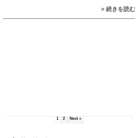
> 続きを読む
1
2
Next »