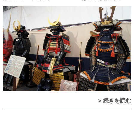
> 続きを読む