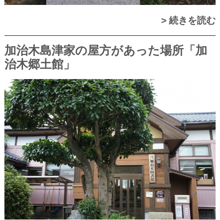
> 続きを読む
加治木島津家の屋方があった場所「加
治木郷土館」