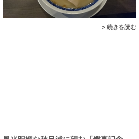
> 続きを読む