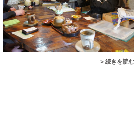
> 続きを読む