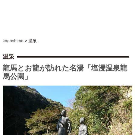
kagoshima
>
温泉
温泉
龍馬とお龍が訪れた名湯「塩浸温泉龍
馬公園」