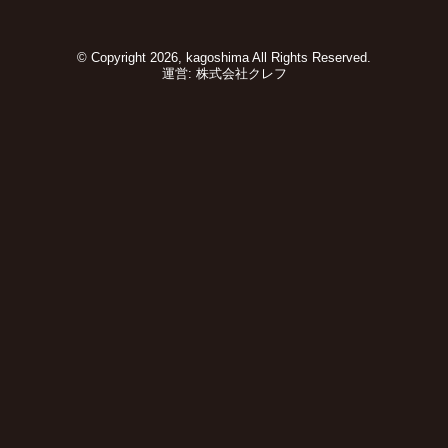
© Copyright 2026, kagoshima All Rights Reserved.
運営:
株式会社クレフ