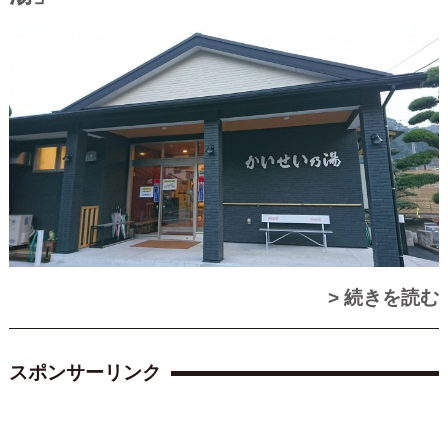
> 続きを読む
スポンサーリンク