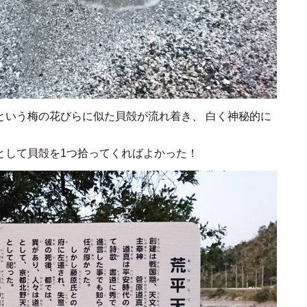
という梅の花びらに似た貝殻が流れ着き、 白く神秘的に
として貝殻を1つ拾ってくればよかった！