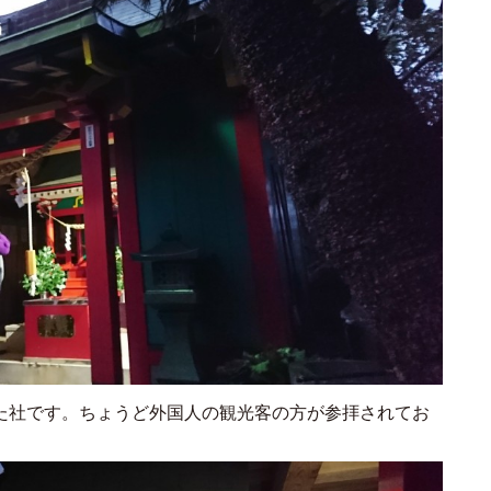
た社です。ちょうど外国人の観光客の方が参拝されてお