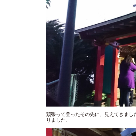
頑張って登ったその先に、見えてきまし
りました。