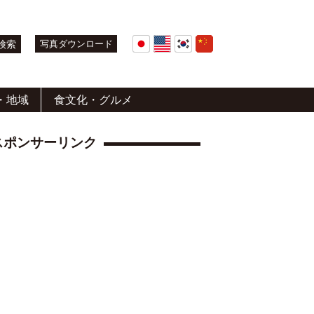
写真ダウンロード
・地域
食文化・グルメ
スポンサーリンク