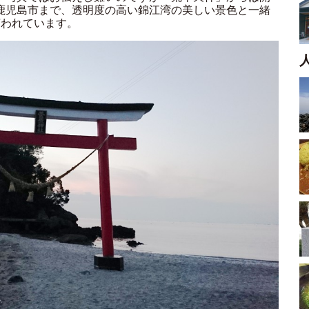
鹿児島市まで、透明度の高い錦江湾の美しい景色と一緒
言われています。