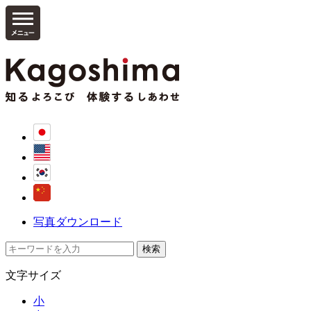
写真ダウンロード
文字サイズ
小