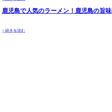
鹿児島で人気のラーメン！鹿児島の旨味
> 続きを読む