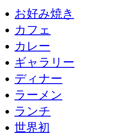
お好み焼き
カフェ
カレー
ギャラリー
ディナー
ラーメン
ランチ
世界初