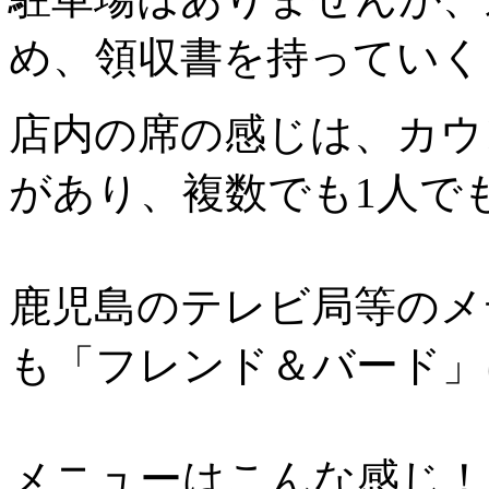
め、領収書を持っていく
店内の席の感じは、カウ
があり、複数でも1人で
鹿児島のテレビ局等のメ
も「フレンド＆バード」
メニューはこんな感じ！