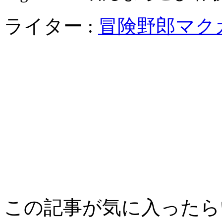
ライター :
冒険野郎マク
この記事が気に入ったら