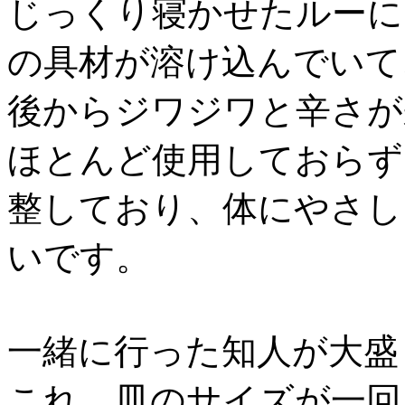
じっくり寝かせたルーに
の具材が溶け込んでいて
後からジワジワと辛さが
ほとんど使用しておらず
整しており、体にやさし
いです。
一緒に行った知人が大盛
これ。皿のサイズが一回