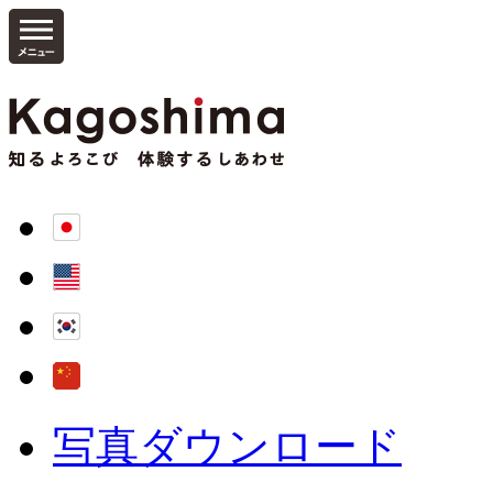
写真ダウンロード