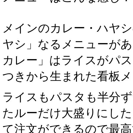
メインのカレー・ハヤシ
ヤシ」なるメニューがあ
カレー」はライスがパス
つきから生まれた看板メ
ライスもパスタも半分ず
たルーだけ大盛りにした
て注文ができるので最高