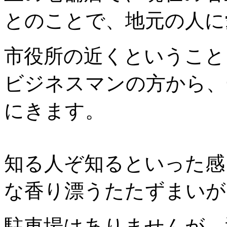
とのことで、地元の人に
市役所の近くということ
ビジネスマンの方から、
にきます。
知る人ぞ知るといった感
な香り漂うたたずまいが
駐車場はありませんが、