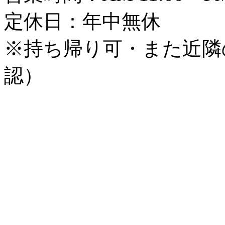
定休日：年中無休
※持ち帰り可・また近隣
認）