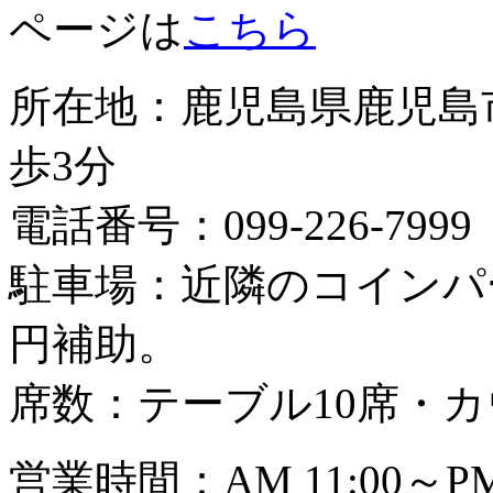
ページは
こちら
所在地：鹿児島県鹿児島市
歩3分
電話番号：099-226-7999
駐車場：近隣のコインパ
円補助。
席数：テーブル10席・カ
営業時間：AM 11:00～PM2