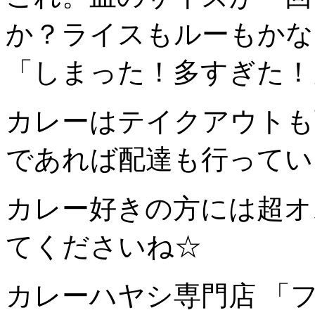
か？ライスもルーもかな
「しまった！多すぎた！
カレーはテイクアウトも
であれば配達も行ってい
カレー好きの方には超オ
てくださいね☆
カレーハヤシ専門店 「フレ