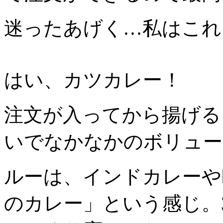
迷ったあげく…私はこれ
はい、カツカレー！
注文が入ってから揚げる
いでなかなかのボリュー
ルーは、インドカレーや
のカレー」という感じ。