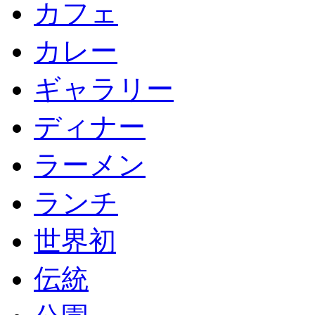
カフェ
カレー
ギャラリー
ディナー
ラーメン
ランチ
世界初
伝統