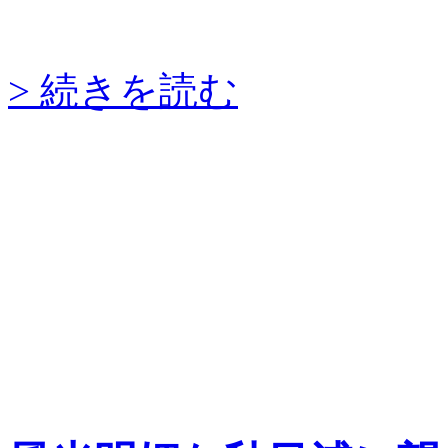
> 続きを読む