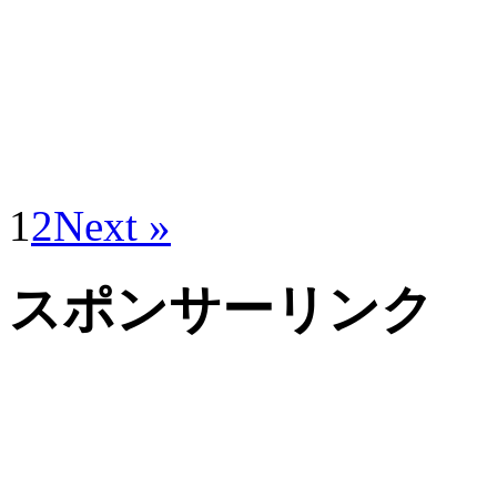
1
2
Next »
スポンサーリンク