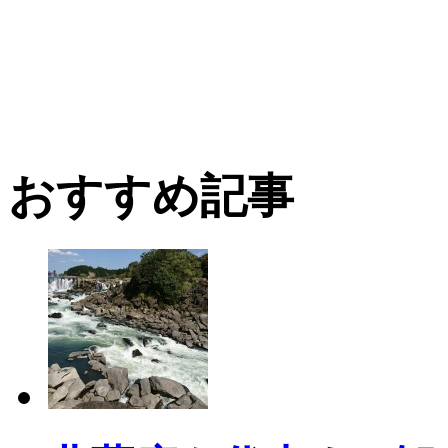
おすすめ記事