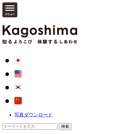
写真ダウンロード