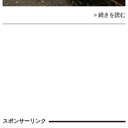
> 続きを読む
スポンサーリンク