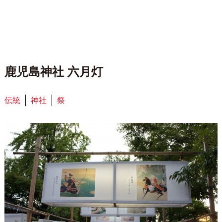
鹿児島神社 六月灯
伝統
神社
祭