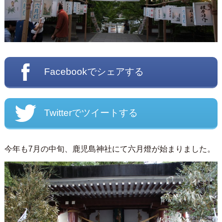
Facebookでシェアする
Twitterでツイートする
今年も7月の中旬、鹿児島神社にて六月燈が始まりました。