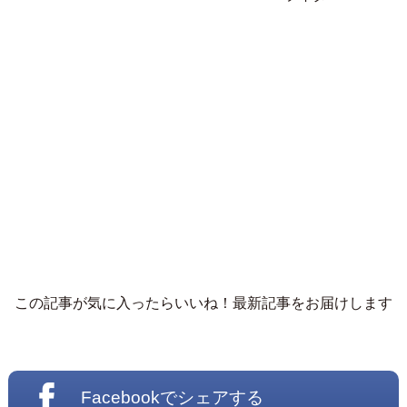
この記事が気に入ったらいいね！最新記事をお届けします
Facebookでシェアする