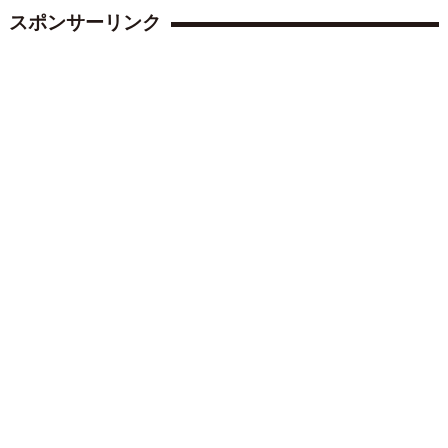
スポンサーリンク