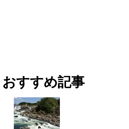
おすすめ記事