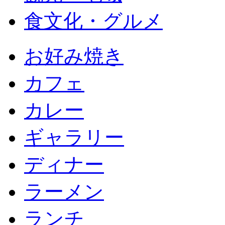
食文化・グルメ
お好み焼き
カフェ
カレー
ギャラリー
ディナー
ラーメン
ランチ