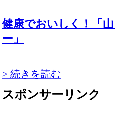
健康でおいしく！「山
ー」
> 続きを読む
スポンサーリンク