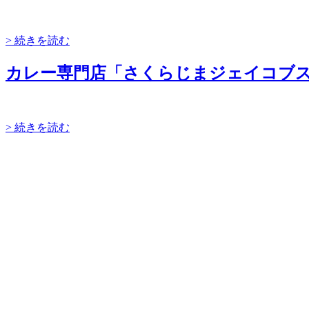
> 続きを読む
カレー専門店「さくらじまジェイコブスパイス/
> 続きを読む