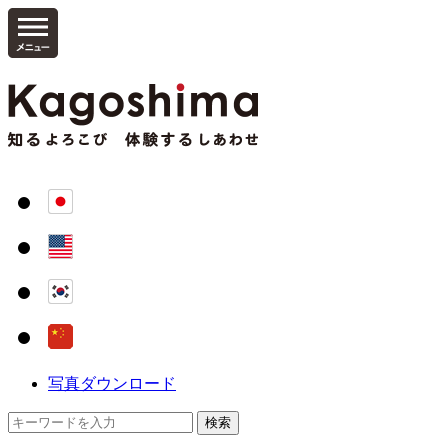
写真ダウンロード