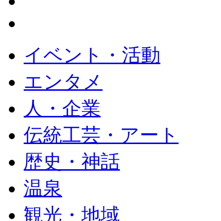
イベント・活動
エンタメ
人・企業
伝統工芸・アート
歴史・神話
温泉
観光・地域