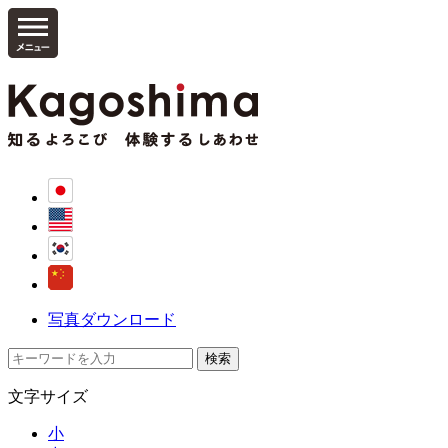
写真ダウンロード
文字サイズ
小