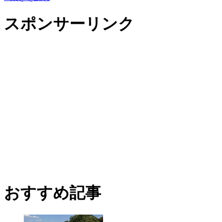
スポンサーリンク
おすすめ記事