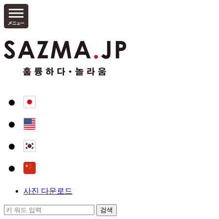
사진 다운로드