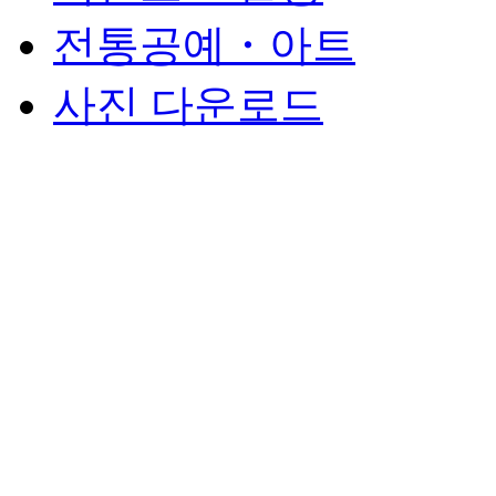
전통공예・아트
사진 다운로드