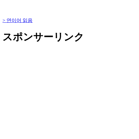
> 연이어 읽음
スポンサーリンク