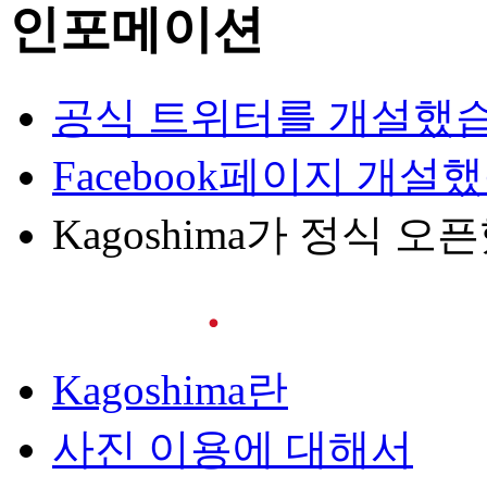
인포메이션
공식 트위터를 개설했
Facebook페이지 개설
Kagoshima가 정식 오
Kagoshima란
사진 이용에 대해서